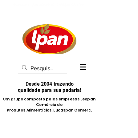
Desde 2004 trazendo
qualidade para sua padaria!
Um grupo composto pelas empresas Leopan
Comércio de
Produtos Alimentícios, Lucaspan Comerc.