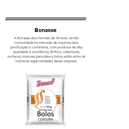
Bonasse
A Bonasse atua há mais de 34 anos, sendo
consolidada no mercado de insumos para
panificação e confeitaria, com produtos de alta
qualidade e excelência. Brilhos, coberturas,
recheios, misturas para pães e bolos estão entre as
inúmeras especialidades dessa empresa.