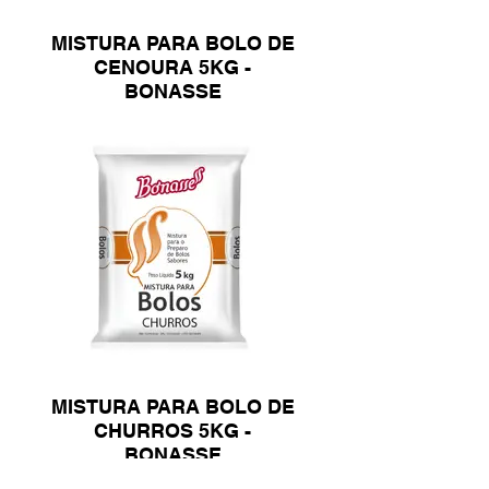
MISTURA PARA BOLO DE
CENOURA 5KG -
BONASSE
MISTURA PARA BOLO DE
CHURROS 5KG -
BONASSE