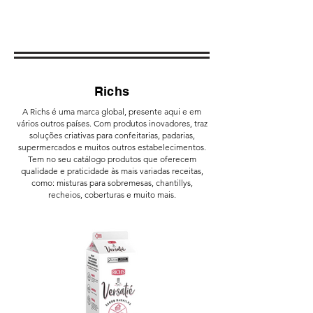
Richs
A Richs é uma marca global, presente aqui e em
vários outros países. Com produtos inovadores, traz
soluções criativas para confeitarias, padarias,
supermercados e muitos outros estabelecimentos.
Tem no seu catálogo produtos que oferecem
qualidade e praticidade às mais variadas receitas,
como: misturas para sobremesas, chantillys,
recheios, coberturas e muito mais.