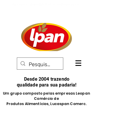
Desde 2004 trazendo
qualidade para sua padaria!
Um grupo composto pelas empresas Leopan
Comércio de
Produtos Alimentícios, Lucaspan Comerc.